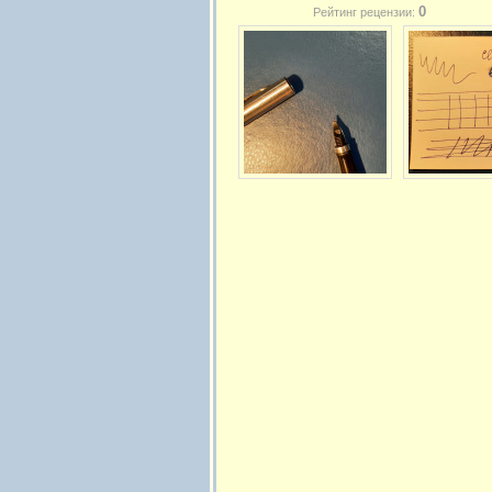
0
Рейтинг рецензии: