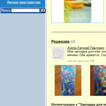
Личное пространство
Поиск
Рецензии
(2)
Дзюба Евгений Павлович
Мне закладка для книг по
мячики. Оба нравятся. Сп
+3
Рейтинг рецензии:
Иллюстрации к "Закладка для кн