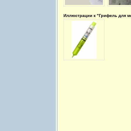
Иллюстрации к "Грифель для мех