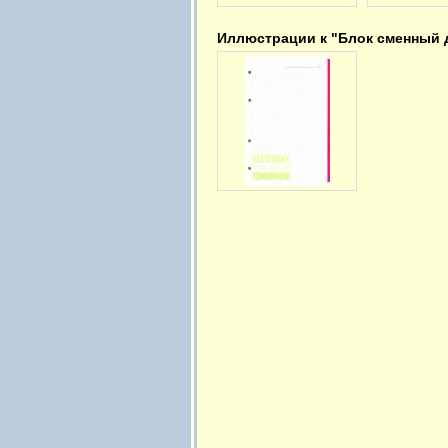
Иллюстрации к "Блок сменный дл