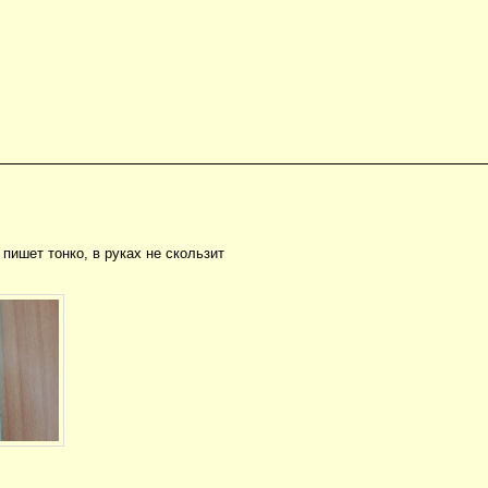
пишет тонко, в руках не скользит