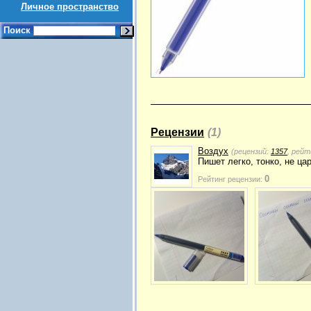
Личное пространство
Поиск
Рецензии
(1)
Воздух
(рецензий:
1357
, рейт
Пишет легко, тонко, не ца
0
Рейтинг рецензии: