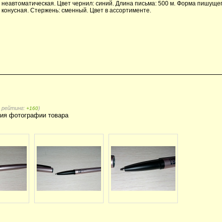
неавтоматическая. Цвет чернил: синий. Длина письма: 500 м. Форма пишущег
конусная. Стержень: сменный. Цвет в ассортименте.
, рейтинг:
)
+160
ия фотографии товара