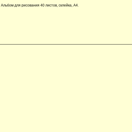
Альбом для рисования 40 листов, склейка, А4.