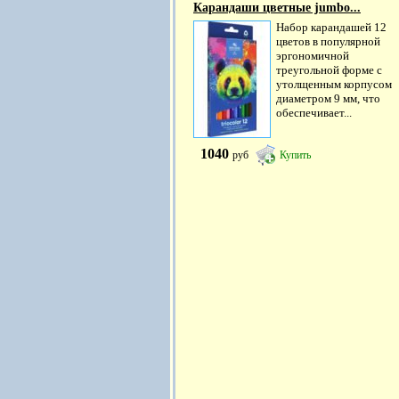
Карандаши цветные jumbo...
Набор карандашей 12
цветов в популярной
эргономичной
треугольной форме с
утолщенным корпусом
диаметром 9 мм, что
обеспечивает...
1040
руб
Купить