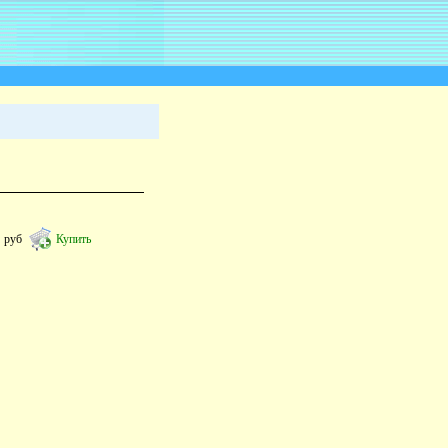
2
руб
Купить