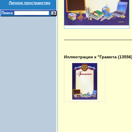
Личное пространство
Поиск
Иллюстрации к "Грамота (13556