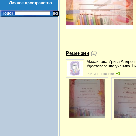
Личное пространство
Поиск
Рецензии
(1)
Михайлова Ирина Андрее
Удостоверение ученика 1 
+1
Рейтинг рецензии: