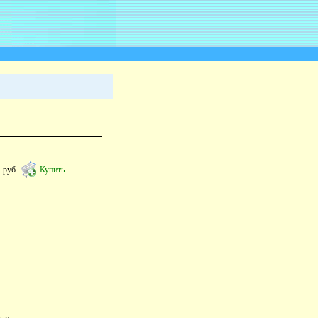
7
руб
Купить