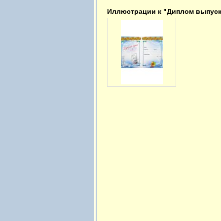
Иллюстрации к "Диплом выпуск