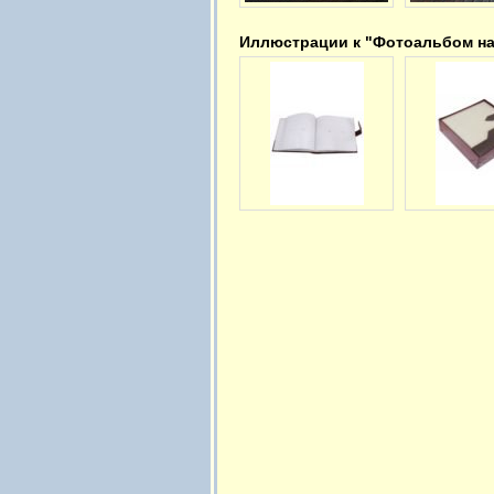
Иллюстрации к "Фотоальбом на 2