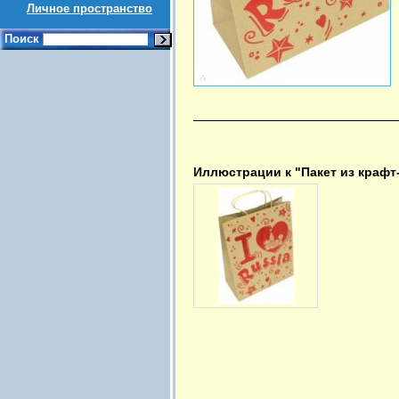
Личное пространство
Поиск
Иллюстрации к "Пакет из крафт