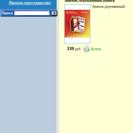
Личное пространство
Значок деревянный.
Поиск
339
руб
Купить