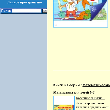
Личное пространство
Поиск
Книги из серии "
Математически
Математика для детей 6-7...
Колесникова Елена...
Демонстрационный
материал предназначен