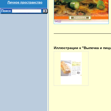
Личное пространство
Поиск
Иллюстрации к "Выпечка и пиц