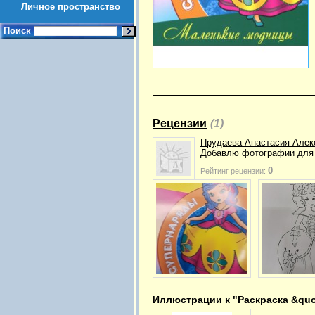
Личное пространство
Поиск
Рецензии
(1)
Прудаева Анастасия Алек
Добавлю фотографии для 
0
Рейтинг рецензии:
Иллюстрации к "Раскраска &qu