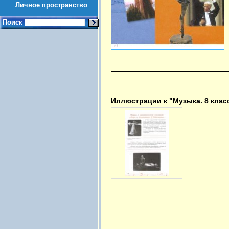
Личное пространство
Поиск
Иллюстрации к "Музыка. 8 клас