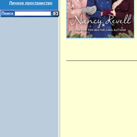
Личное пространство
Поиск