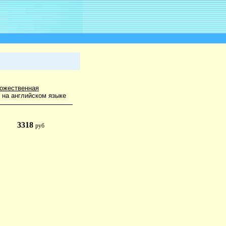
ожественная
 на английском языке
3318
руб