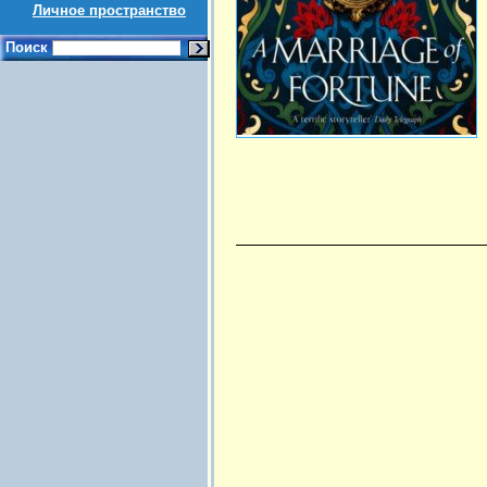
Личное пространство
Поиск