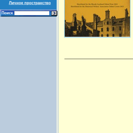
Личное пространство
Поиск