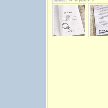
0
Рейтинг рецензии: