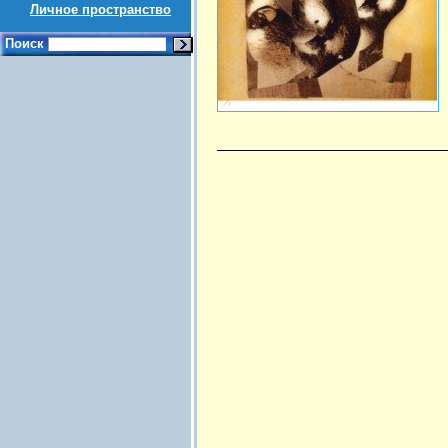
Личное пространство
Поиск