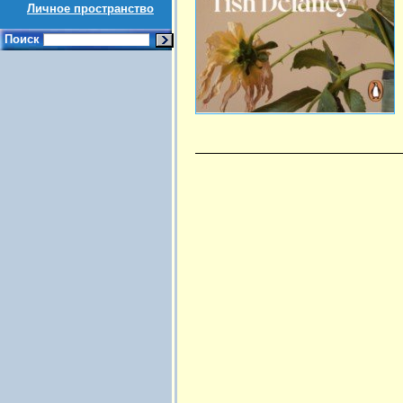
Личное пространство
Поиск