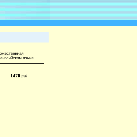
ожественная
английском языке
1470
руб