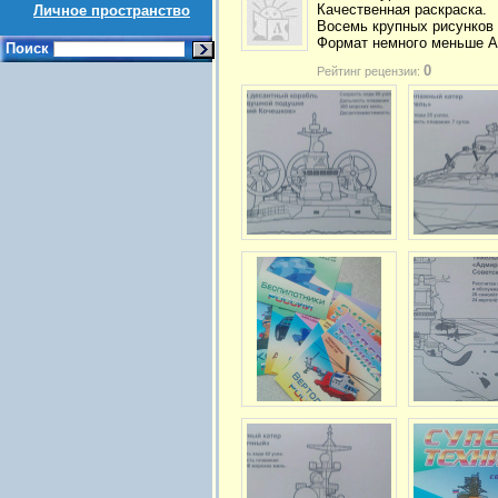
Качественная раскраска.
Личное пространство
Восемь крупных рисунков 
Формат немного меньше А
Поиск
0
Рейтинг рецензии: