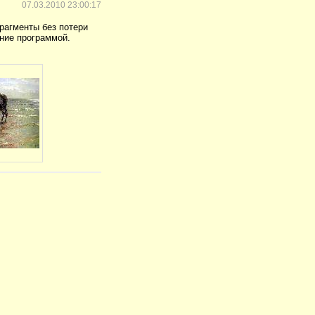
07.03.2010 23:00:17
рагменты без потери
ние программой.