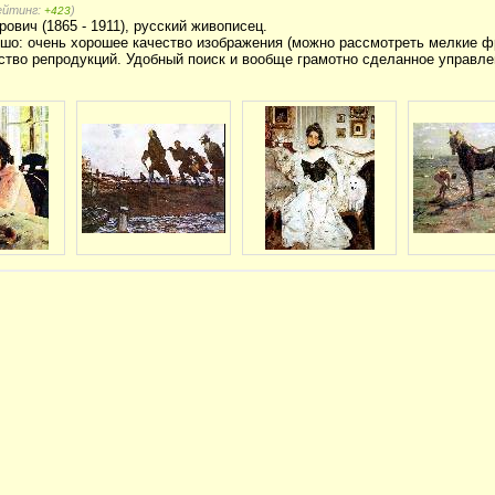
рейтинг:
)
+423
ович (1865 - 1911), русский живописец.
шо: очень хорошее качество изображения (можно рассмотреть мелкие ф
ство репродукций. Удобный поиск и вообще грамотно сделанное управле