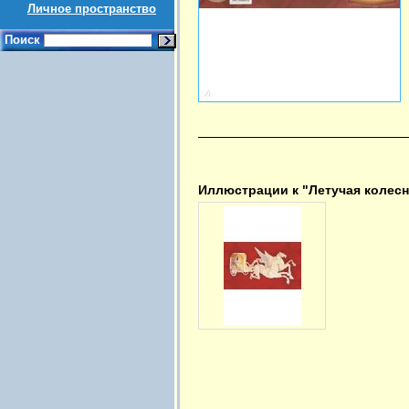
Личное пространство
Поиск
Иллюстрации к "Летучая колесн