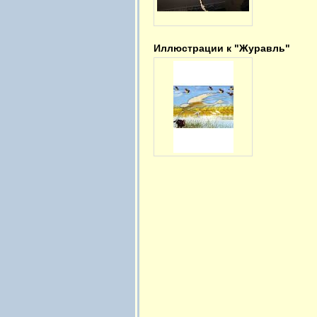
Иллюстрации к "Журавль"