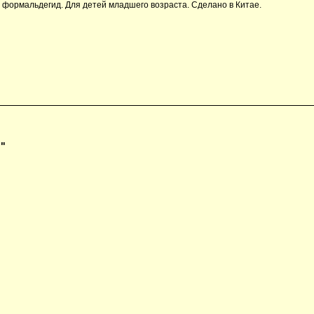
формальдегид. Для детей младшего возраста. Сделано в Китае.
)"