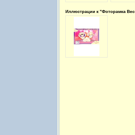
Иллюстрации к "Фоторамка Вес