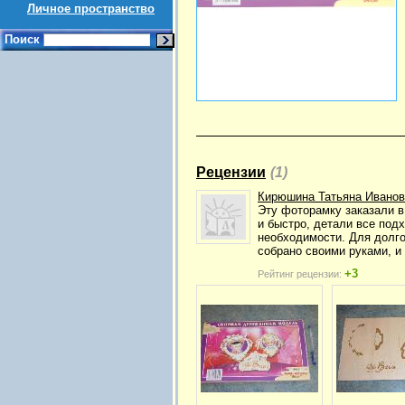
Личное пространство
Поиск
Рецензии
(1)
Кирюшина Татьяна Иванов
Эту фоторамку заказали в
и быстро, детали все под
необходимости. Для долго
собрано своими руками, и
+3
Рейтинг рецензии: