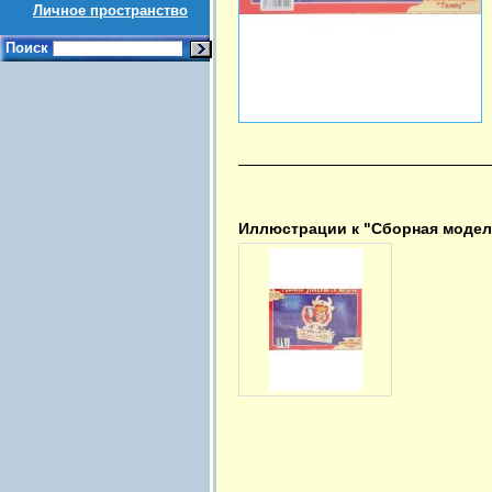
Личное пространство
Поиск
Иллюстрации к "Сборная модель