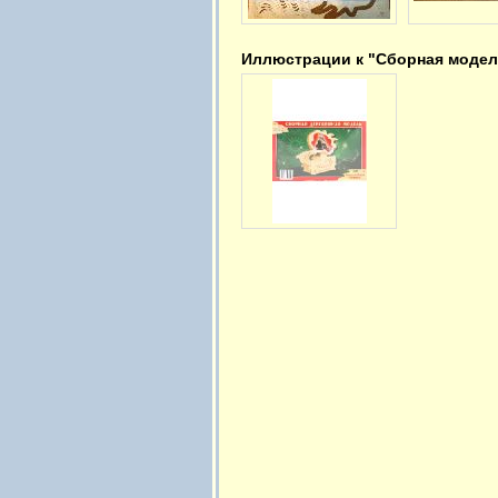
Иллюстрации к "Сборная модель