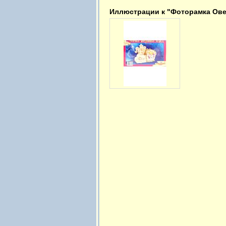
Иллюстрации к "Фоторамка Ове