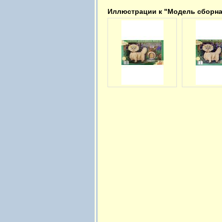
Иллюстрации к "Модель сборна