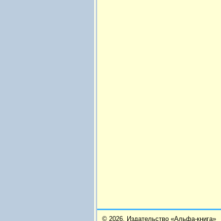
© 2026,
Издательство «Альфа-книга»