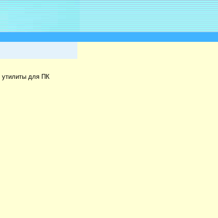
 утилиты для ПК