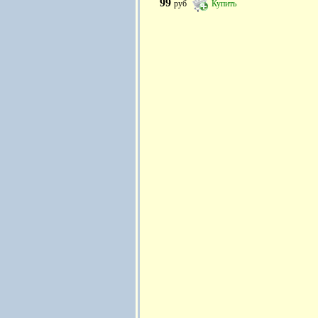
99
руб
Купить