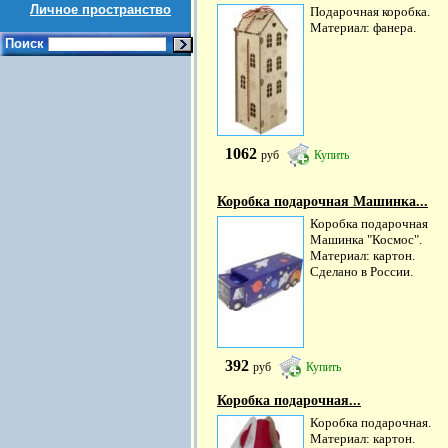
Личное пространство
Подарочная коробка.
Материал: фанера.
Поиск
1062
руб
Купить
Коробка подарочная Машинка...
Коробка подарочная
Машинка "Космос".
Материал: картон.
Сделано в России.
392
руб
Купить
Коробка подарочная...
Коробка подарочная.
Материал: картон.