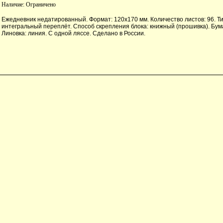
Наличие:
Ограничено
Ежедневник недатированный. Формат: 120х170 мм. Количество листов: 96. Ти
интегральный переплёт. Способ скрепления блока: книжный (прошивка). Бум
Линовка: линия. С одной ляссе. Сделано в России.