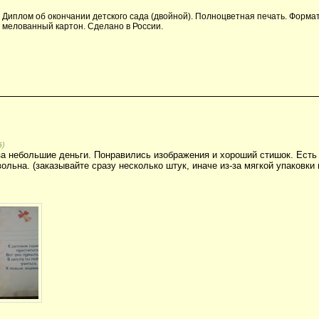
Диплом об окончании детского сада (двойной). Полноцветная печать. Формат:
мелованный картон. Сделано в России.
)
6
а небольшие деньги. Понравились изображения и хороший стишок. Есть 
ольна. (заказывайте сразу несколько штук, иначе из-за мягкой упаковки