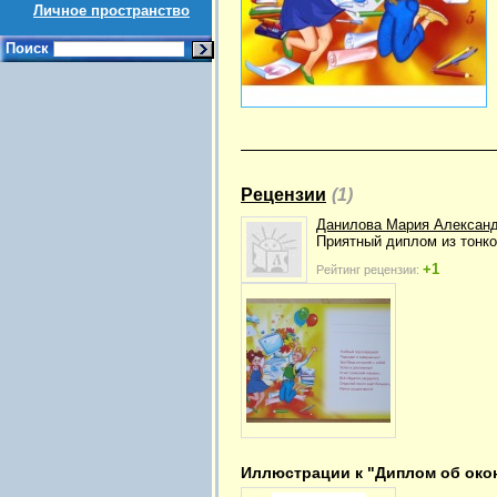
Личное пространство
Поиск
Рецензии
(1)
Данилова Мария Алексан
Приятный диплом из тонко
+1
Рейтинг рецензии:
Иллюстрации к "Диплом об окон