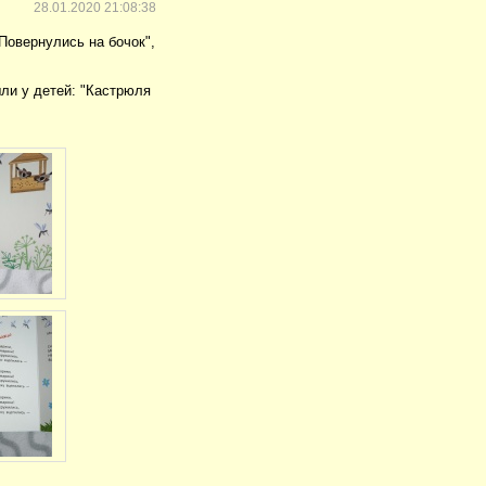
28.01.2020 21:08:38
Повернулись на бочок",
шли у детей: "Кастрюля