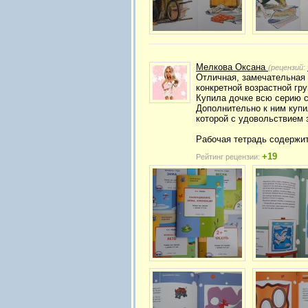
Мелкова Оксана
(рецензий:
Отличная, замечательная 
конкретной возрастной гру
Купила дочке всю серию с
Дополнительно к ним купи
которой с удовольствием 
Рабочая тетрадь содержит
+19
Рейтинг рецензии: