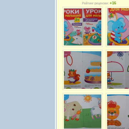
+16
Рейтинг рецензии: