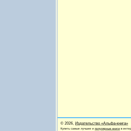
© 2026,
Издательство «Альфа-книга»
Купить самые лучшие и
популярные книги
в инте